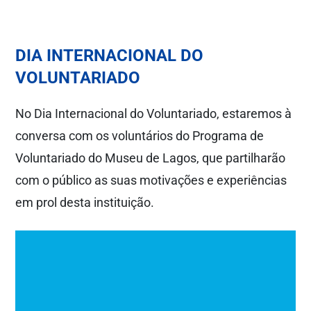
DIA INTERNACIONAL DO
VOLUNTARIADO
No Dia Internacional do Voluntariado, estaremos à
conversa com os voluntários do Programa de
Voluntariado do Museu de Lagos, que partilharão
com o público as suas motivações e experiências
em prol desta instituição.