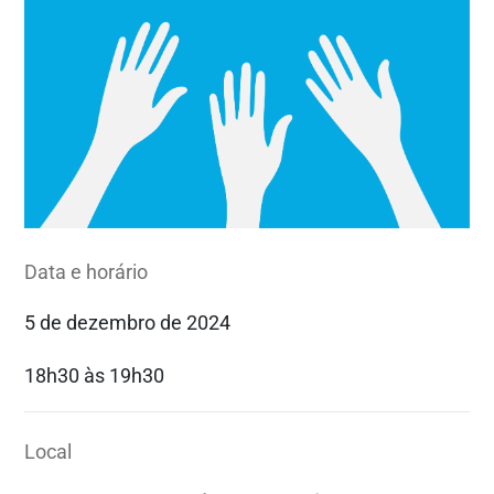
Data e horário
5 de dezembro de 2024
18h30 às 19h30
Local