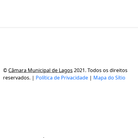
©
Câmara Municipal de Lagos
2021. Todos os direitos
reservados. |
Política de Privacidade
|
Mapa do Sítio