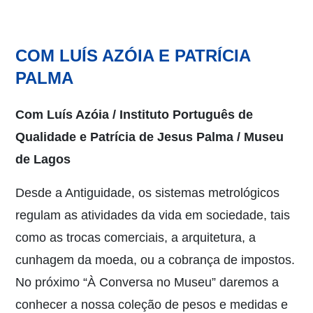
COM LUÍS AZÓIA E PATRÍCIA
PALMA
Com Luís Azóia / Instituto Português de
Qualidade e Patrícia de Jesus Palma / Museu
de Lagos
Desde a Antiguidade, os sistemas metrológicos
regulam as atividades da vida em sociedade, tais
como as trocas comerciais, a arquitetura, a
cunhagem da moeda, ou a cobrança de impostos.
No próximo “À Conversa no Museu” daremos a
conhecer a nossa coleção de pesos e medidas e