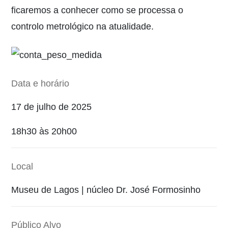
ficaremos a conhecer como se processa o
controlo metrológico na atualidade.
Data e horário
17 de julho de 2025
18h30 às 20h00
Local
Museu de Lagos | núcleo Dr. José Formosinho
Público Alvo