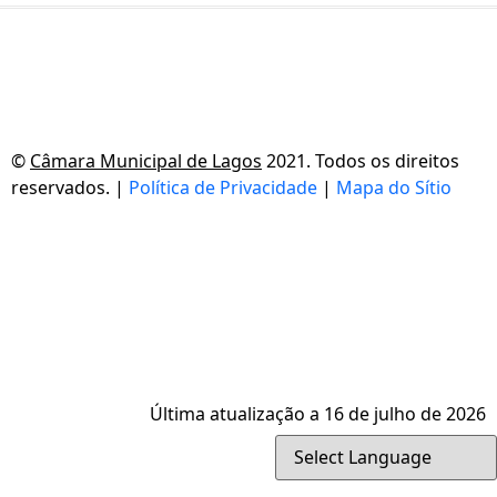
©
Câmara Municipal de Lagos
2021. Todos os direitos
reservados. |
Política de Privacidade
|
Mapa do Sítio
Última atualização a 16 de julho de 2026
Powered by