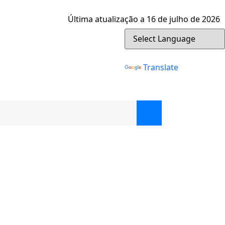
Última atualização a 16 de julho de 2026
Powered by
Translate