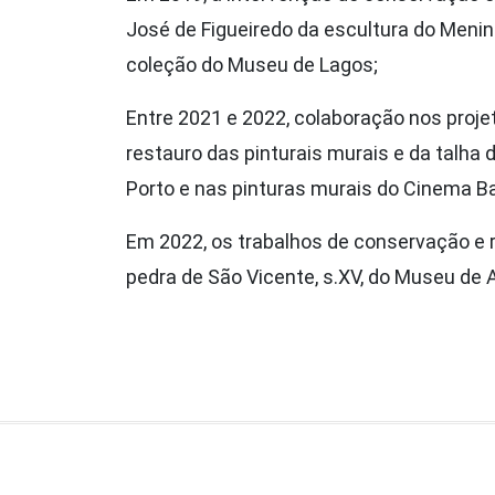
José de Figueiredo da escultura do Meni
coleção do Museu de Lagos;
Entre 2021 e 2022, colaboração nos proj
restauro das pinturais murais e da talha
Porto e nas pinturas murais do Cinema Ba
Em 2022, os trabalhos de conservação e 
pedra de São Vicente, s.XV, do Museu de A