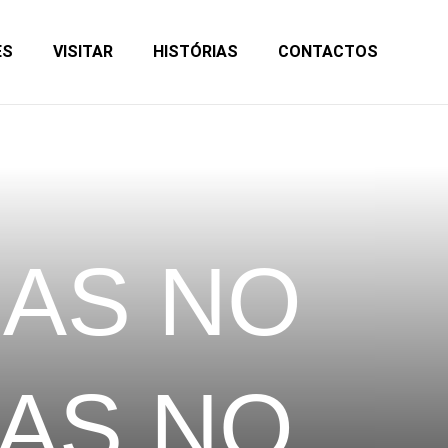
ES
VISITAR
HISTÓRIAS
CONTACTOS
RAS NO
AS NO