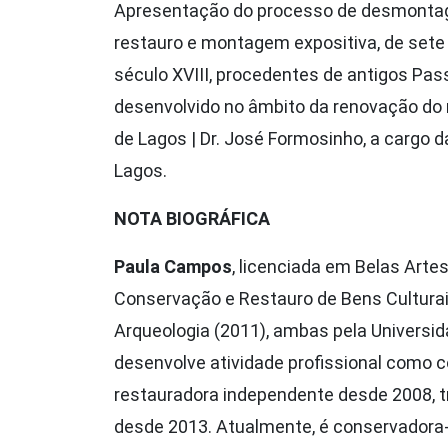
Apresentação do processo de desmonta
restauro e montagem expositiva, de sete 
século XVIII, procedentes de antigos Pas
desenvolvido no âmbito da renovação do
de Lagos | Dr. José Formosinho, a cargo 
Lagos.
NOTA BIOGRÁFICA
Paula Campos
, licenciada em Belas Arte
Conservação e Restauro de Bens Cultura
Arqueologia (2011), ambas pela Universid
desenvolve atividade profissional como 
restauradora independente desde 2008, 
desde 2013. Atualmente, é conservadora