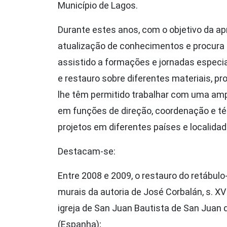
Município de Lagos.
Durante estes anos, com o objetivo da a
atualização de conhecimentos e procura
assistido a formações e jornadas especi
e restauro sobre diferentes materiais, pr
lhe têm permitido trabalhar com uma am
em funções de direção, coordenação e té
projetos em diferentes países e localidad
Destacam-se:
Entre 2008 e 2009, o restauro do retábulo
murais da autoria de José Corbalán, s. XV
igreja de San Juan Bautista de San Juan d
(Espanha);