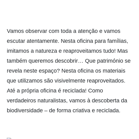
Vamos observar com toda a atenção e vamos
escutar atentamente. Nesta oficina para famílias,
imitamos a natureza e reaproveitamos tudo! Mas
também queremos descobrir… Que património se
revela neste espaço? Nesta oficina os materiais
que utilizamos são visivelmente reaproveitados.
Até a própria oficina é reciclada! Como
verdadeiros naturalistas, vamos à descoberta da
biodiversidade – de forma criativa e reciclada.