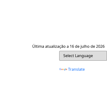
Última atualização a 16 de julho de 2026
Powered by
Translate