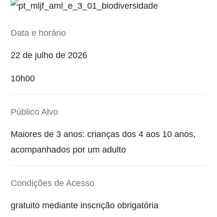
Data e horário
22 de julho de 2026
10h00
Público Alvo
Maiores de 3 anos: crianças dos 4 aos 10 anos,
acompanhados por um adulto
Condições de Acesso
gratuito
mediante inscrição obrigatória