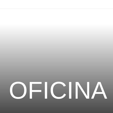
OFICINA