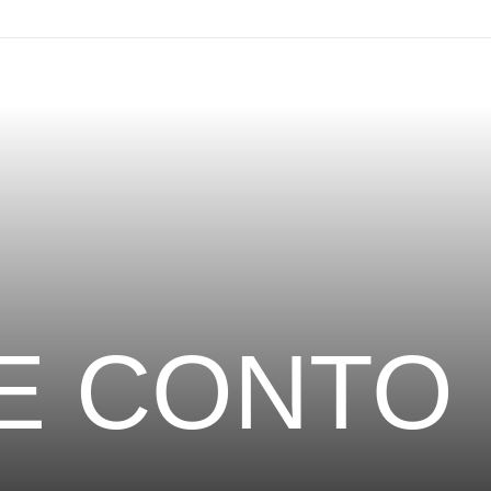
 E CONTO