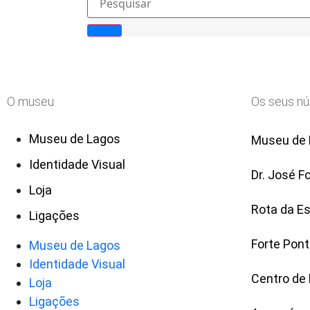
O museu
Os seus n
Museu de Lagos
Museu de L
Identidade Visual
Dr. José 
Loja
Rota da E
Ligações
Forte Pont
Museu de Lagos
Identidade Visual
Centro de
Loja
Ligações