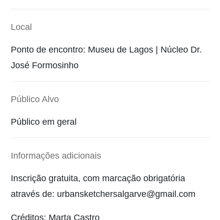
Local
Ponto de encontro: Museu de Lagos | Núcleo Dr.
José Formosinho
Público Alvo
Público em geral
Informações adicionais
Inscrição gratuita, com marcação obrigatória
através de: urbansketchersalgarve@gmail.com
Créditos: Marta Castro