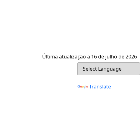
Última atualização a 16 de julho de 2026
Powered by
Translate