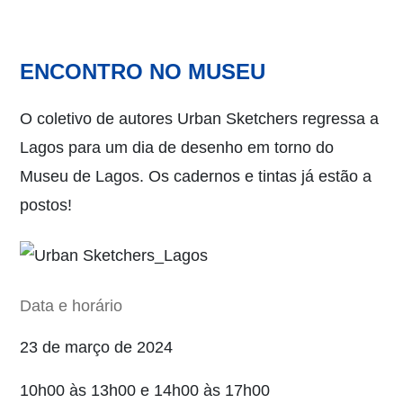
ENCONTRO NO MUSEU
O coletivo de autores Urban Sketchers regressa a
Lagos para um dia de desenho em torno do
Museu de Lagos. Os cadernos e tintas já estão a
postos!
Data e horário
23 de março de 2024
10h00 às 13h00 e 14h00 às 17h00