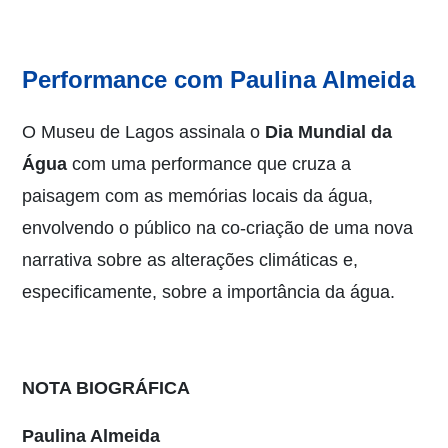
Performance com Paulina Almeida
O Museu de Lagos assinala o
Dia Mundial da
Água
com uma performance que cruza a
paisagem com as memórias locais da água,
envolvendo o público na co-criação de uma nova
narrativa sobre as alterações climáticas e,
especificamente, sobre a importância da água.
NOTA BIOGRÁFICA
Paulina Almeida