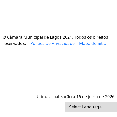
©
Câmara Municipal de Lagos
2021. Todos os direitos
reservados. |
Política de Privacidade
|
Mapa do Sítio
Última atualização a 16 de julho de 2026
Powered by