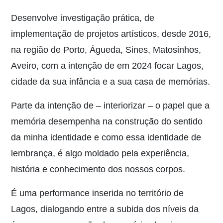
Desenvolve investigação prática, de
implementação de projetos artísticos, desde 2016,
na região de Porto, Águeda, Sines, Matosinhos,
Aveiro, com a intenção de em 2024 focar Lagos,
cidade da sua infância e a sua casa de memórias.
Parte da intenção de – interiorizar – o papel que a
memória desempenha na construção do sentido
da minha identidade e como essa identidade de
lembrança, é algo moldado pela experiência,
história e conhecimento dos nossos corpos.
É uma performance inserida no território de
Lagos, dialogando entre a subida dos níveis da