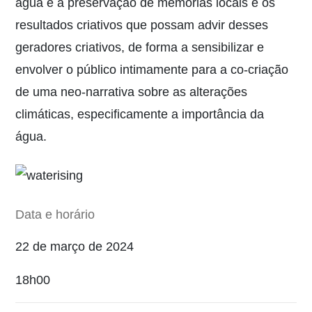
água e a preservação de memórias locais e os
resultados criativos que possam advir desses
geradores criativos, de forma a sensibilizar e
envolver o público intimamente para a co-criação
de uma neo-narrativa sobre as alterações
climáticas, especificamente a importância da
água.
Data e horário
22 de março de 2024
18h00