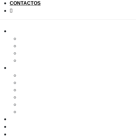
CONTACTOS