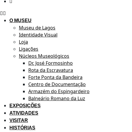
O MUSEU
Museu de Lagos
Identidade Visual
Loja
Ligações
Núcleos Museológicos
Dr. José Formosinho
Rota da Escravatura
Forte Ponta da Bandeira
Centro de Documentação
Armazém do Espingardeiro
Balneário Romano da Luz
EXPOSIÇÕES
ATIVIDADES
VISITAR
HISTÓRIAS