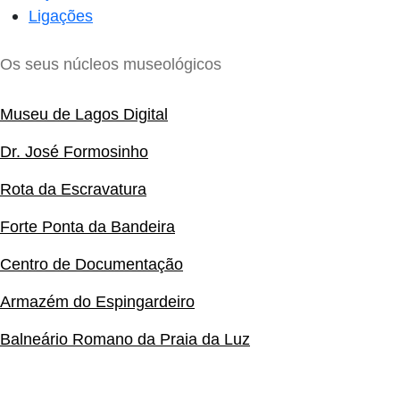
Ligações
Os seus núcleos museológicos
Museu de Lagos Digital
Dr. José Formosinho
Rota da Escravatura
Forte Ponta da Bandeira
Centro de Documentação
Armazém do Espingardeiro
Balneário Romano da Praia da Luz