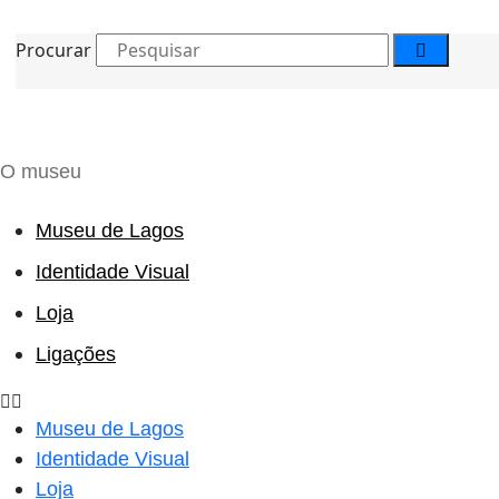
Procurar
O museu
Museu de Lagos
Identidade Visual
Loja
Ligações
Museu de Lagos
Identidade Visual
Loja