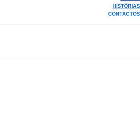
HISTÓRIAS
CONTACTOS