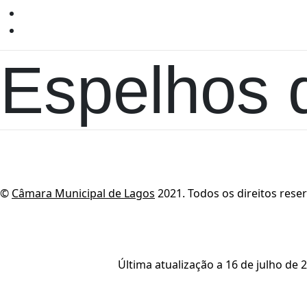
Espelhos 
©
Câmara Municipal de Lagos
2021. Todos os direitos rese
Última atualização a 16 de julho de 