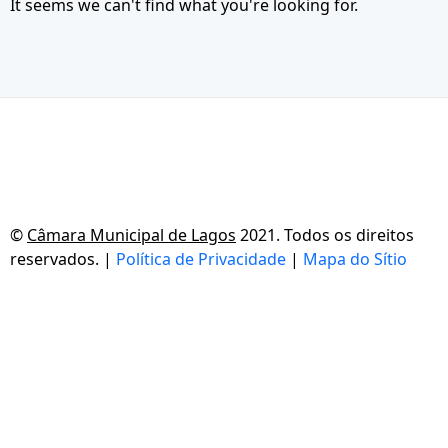
It seems we can't find what you're looking for.
©
Câmara Municipal de Lagos
2021. Todos os direitos
reservados. |
Política de Privacidade
|
Mapa do Sítio